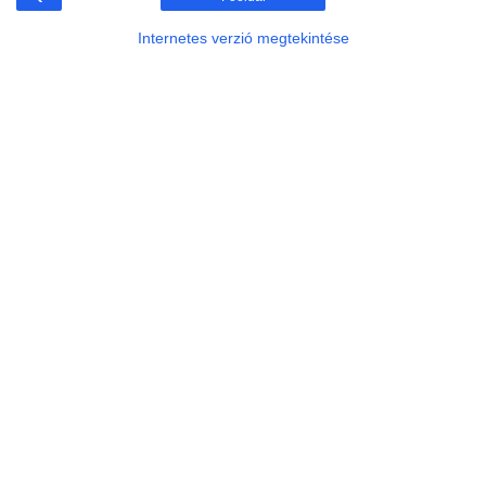
Internetes verzió megtekintése